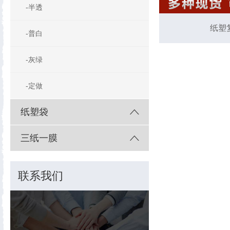
-半透
纸塑
-普白
-灰绿
-定做
纸塑袋
三纸一膜
联系我们