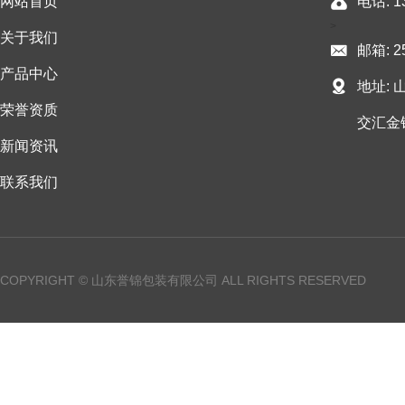
网站首页
电话: 1
>
关于我们
邮箱: 2
产品中心
地址:
荣誉资质
交汇金
新闻资讯
联系我们
COPYRIGHT © 山东誉锦包装有限公司 ALL RIGHTS RESERVED